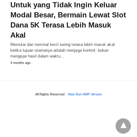
Untuk yang Tidak Ingin Keluar
Modal Besar, Bermain Lewat Slot
Dana 5K Terasa Lebih Masuk
Akal
Memulai dari nominal kecil sering terasa lebih masuk akal
ketika tujuan utamanya adalah menjaga kontrol, bukan
mengejar hasil dalam waktu…
4 months ago
All Rights Reserved
View Non-AMP Version