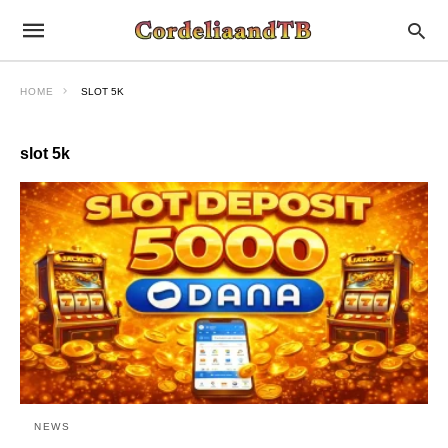
HOME
SLOT 5K
slot 5k
NEWS