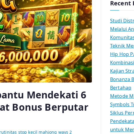
Recent 
Studi Dist
Melalui An
Komunita
Teknik M
Hip Hop P
Kombinasi
Kajian St
Bonanza B
Bertahap
bantu Mendekati 6
Metode M
aat Bonus Berputar
Symbols T
Siklus Per
Pendekata
untuk Men
rutinitas stop kecil mahjong ways 2