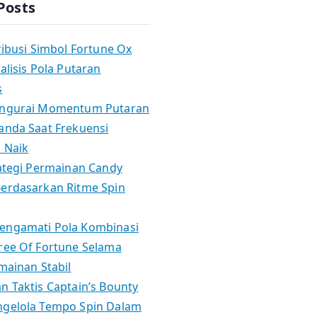
Posts
ribusi Simbol Fortune Ox
alisis Pola Putaran
s
engurai Momentum Putaran
anda Saat Frekuensi
 Naik
rategi Permainan Candy
erdasarkan Ritme Spin
engamati Pola Kombinasi
ree Of Fortune Selama
mainan Stabil
n Taktis Captain’s Bounty
gelola Tempo Spin Dalam