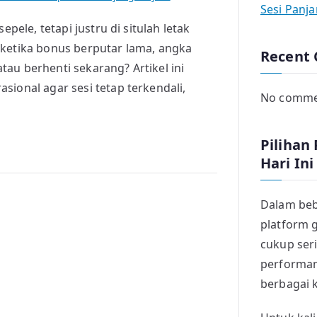
Sesi Panj
pele, tetapi justru di situlah letak
 ketika bonus berputar lama, angka
Recent
atau berhenti sekarang? Artikel ini
ional agar sesi tetap terkendali,
No comme
Pilihan
Hari Ini
Dalam be
platform
cukup ser
performany
berbagai k