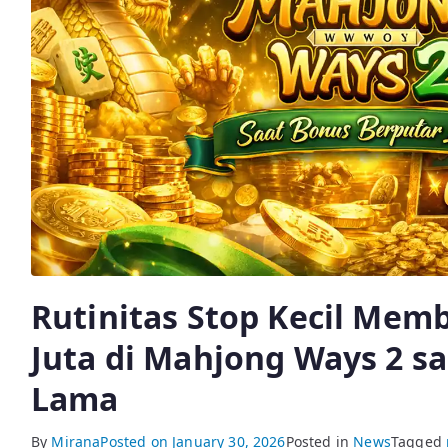
Rutinitas Stop Kecil Mem
Juta di Mahjong Ways 2 s
Lama
By
Mirana
Posted on
January 30, 2026
Posted in
News
Tagged