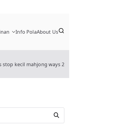
inan
Info Pola
About Us
as stop kecil mahjong ways 2
Search