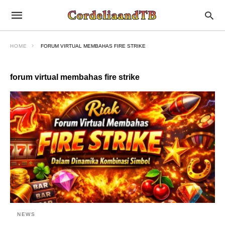
HOME
FORUM VIRTUAL MEMBAHAS FIRE STRIKE
forum virtual membahas fire strike
NEWS