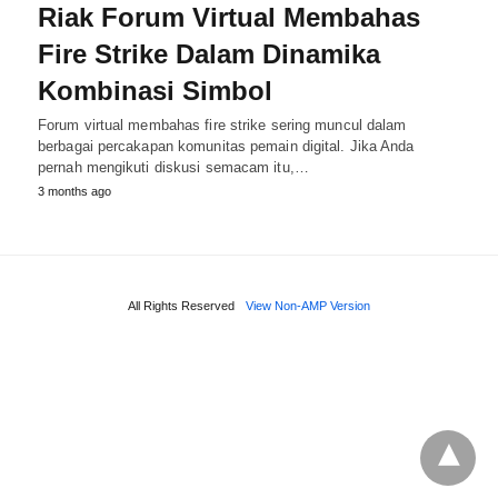
Riak Forum Virtual Membahas
Fire Strike Dalam Dinamika
Kombinasi Simbol
Forum virtual membahas fire strike sering muncul dalam
berbagai percakapan komunitas pemain digital. Jika Anda
pernah mengikuti diskusi semacam itu,…
3 months ago
All Rights Reserved
View Non-AMP Version