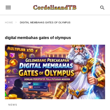
HOME
DIGITAL MEMBAHAS GATES OF OLYMPUS
digital membahas gates of olympus
NEWS