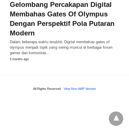
Gelombang Percakapan Digital
Membahas Gates Of Olympus
Dengan Perspektif Pola Putaran
Modern
Dalam beberapa waktu terakhir, Digital membahas gates of
olympus menjadi topik yang sering muncul di berbagai forum
gamer dan komunitas…
5 months ago
All Rights Reserved
View Non-AMP Version