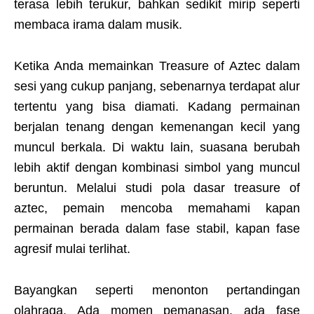
terasa lebih terukur, bahkan sedikit mirip seperti
membaca irama dalam musik.
Ketika Anda memainkan Treasure of Aztec dalam
sesi yang cukup panjang, sebenarnya terdapat alur
tertentu yang bisa diamati. Kadang permainan
berjalan tenang dengan kemenangan kecil yang
muncul berkala. Di waktu lain, suasana berubah
lebih aktif dengan kombinasi simbol yang muncul
beruntun. Melalui studi pola dasar treasure of
aztec, pemain mencoba memahami kapan
permainan berada dalam fase stabil, kapan fase
agresif mulai terlihat.
Bayangkan seperti menonton pertandingan
olahraga. Ada momen pemanasan, ada fase