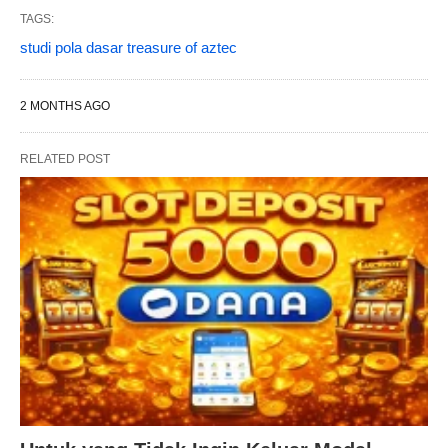
TAGS:
studi pola dasar treasure of aztec
2 MONTHS AGO
RELATED POST