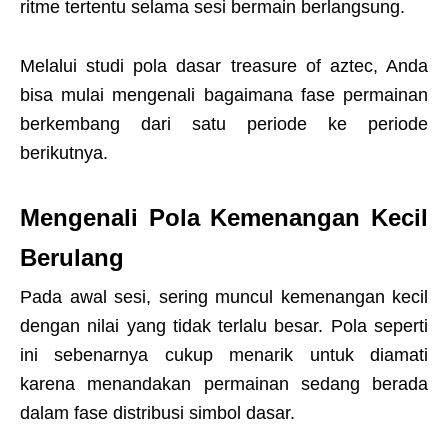
ritme tertentu selama sesi bermain berlangsung.
Melalui studi pola dasar treasure of aztec, Anda
bisa mulai mengenali bagaimana fase permainan
berkembang dari satu periode ke periode
berikutnya.
Mengenali Pola Kemenangan Kecil
Berulang
Pada awal sesi, sering muncul kemenangan kecil
dengan nilai yang tidak terlalu besar. Pola seperti
ini sebenarnya cukup menarik untuk diamati
karena menandakan permainan sedang berada
dalam fase distribusi simbol dasar.