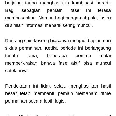
berjalan tanpa menghasilkan kombinasi berarti.
Bagi sebagian pemain, fase ini terasa
membosankan. Namun bagi pengamat pola, justru
di sinilah informasi menarik sering muncul.
Rentang spin kosong biasanya menjadi bagian dari
siklus permainan. Ketika periode ini berlangsung
terlalu lama, beberapa pemain mulai
memperkirakan bahwa fase aktif bisa muncul
setelahnya.
Pendekatan ini tidak selalu menghasilkan hasil
besar, tetapi membantu pemain memahami ritme
permainan secara lebih logis.