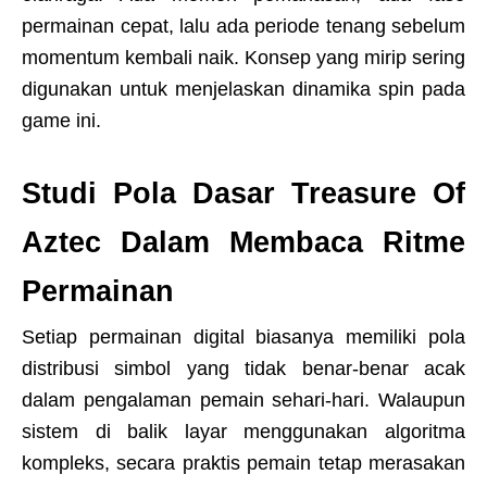
permainan cepat, lalu ada periode tenang sebelum
momentum kembali naik. Konsep yang mirip sering
digunakan untuk menjelaskan dinamika spin pada
game ini.
Studi Pola Dasar Treasure Of
Aztec Dalam Membaca Ritme
Permainan
Setiap permainan digital biasanya memiliki pola
distribusi simbol yang tidak benar-benar acak
dalam pengalaman pemain sehari-hari. Walaupun
sistem di balik layar menggunakan algoritma
kompleks, secara praktis pemain tetap merasakan