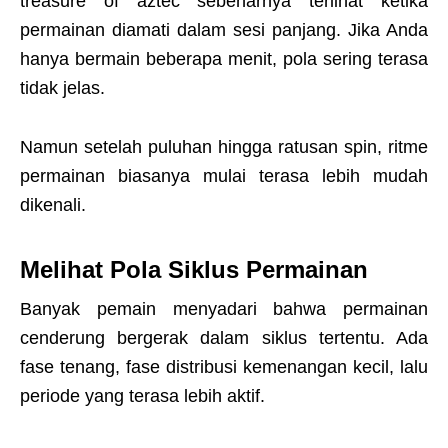
treasure of aztec sebenarnya terlihat ketika
permainan diamati dalam sesi panjang. Jika Anda
hanya bermain beberapa menit, pola sering terasa
tidak jelas.
Namun setelah puluhan hingga ratusan spin, ritme
permainan biasanya mulai terasa lebih mudah
dikenali.
Melihat Pola Siklus Permainan
Banyak pemain menyadari bahwa permainan
cenderung bergerak dalam siklus tertentu. Ada
fase tenang, fase distribusi kemenangan kecil, lalu
periode yang terasa lebih aktif.