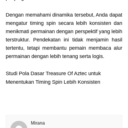
Dengan memahami dinamika tersebut, Anda dapat
mengatur timing spin secara lebih konsisten dan
menikmati permainan dengan perspektif yang lebih
terstruktur. Pendekatan ini tidak menjamin hasil
tertentu, tetapi membantu pemain membaca alur
permainan dengan lebih tenang serta logis.
Studi Pola Dasar Treasure Of Aztec untuk
Menentukan Timing Spin Lebih Konsisten
Mirana