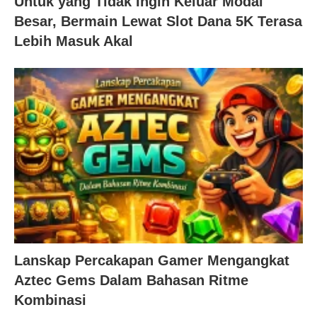
Untuk yang Tidak Ingin Keluar Modal
Besar, Bermain Lewat Slot Dana 5K Terasa
Lebih Masuk Akal
Lanskap Percakapan Gamer Mengangkat
Aztec Gems Dalam Bahasan Ritme
Kombinasi